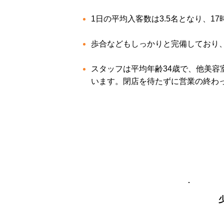
1日の平均入客数は3.5名となり、1
歩合などもしっかりと完備しており、
スタッフは平均年齢34歳で、他美
います。閉店を待たずに営業の終わ