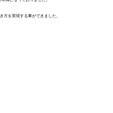
働き方を実現する事ができました。