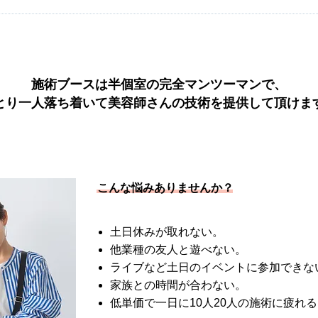
施術ブースは半個室の完全マンツーマンで、
とり一人落ち着いて美容師さんの技術を提供して頂けま
こんな悩みありませんか？
土日休みが取れない。
他業種の友人と遊べない。
ライブなど土日のイベントに参加できな
家族との時間が合わない。
低単価で一日に10人20人の施術に疲れ