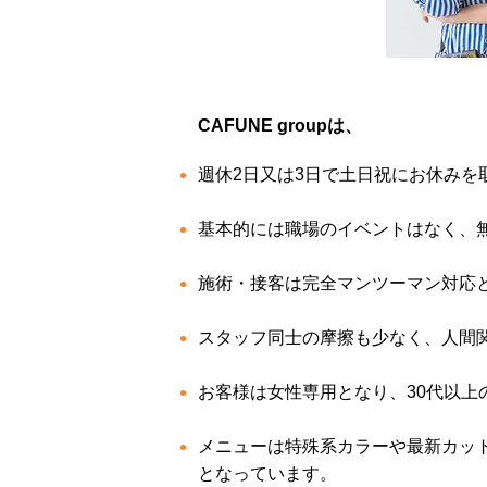
CAFUNE groupは、
週休2日又は3日で土日祝にお休みを
基本的には職場のイベントはなく、
施術・
接客は完全マンツーマン対応
スタッフ同士の摩擦も少なく、人間
お客様は女性専用となり、30代以
メニューは特殊系カラーや最新カッ
となっています。