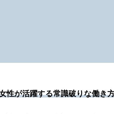
女性が活躍する常識破りな働き